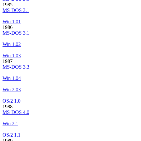
1985
MS-DOS 3.1
Win 1.01
1986
MS-DOS 3.1
Win 1.02
Win 1.03
1987
MS-DOS 3.3
Win 1.04
Win 2.03
OS/2 1.0
1988
MS-DOS 4.0
Win 2.1
OS/2 1.1
1989