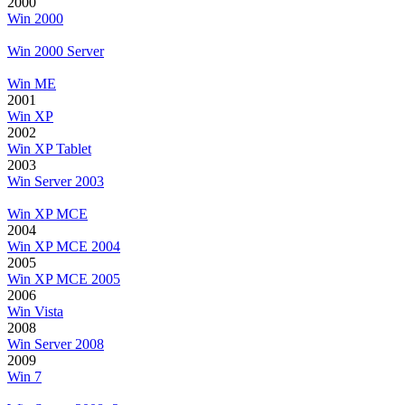
2000
Win 2000
Win 2000 Server
Win ME
2001
Win XP
2002
Win XP Tablet
2003
Win Server 2003
Win XP MCE
2004
Win XP MCE 2004
2005
Win XP MCE 2005
2006
Win Vista
2008
Win Server 2008
2009
Win 7