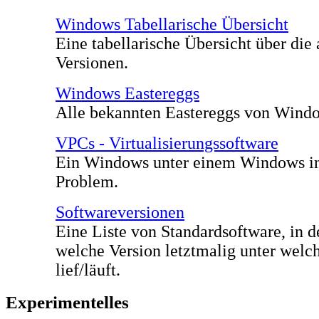
Windows Tabellarische Übersicht
Eine tabellarische Übersicht über di
Versionen.
Windows Eastereggs
Alle bekannten Eastereggs von Wind
VPCs - Virtualisierungssoftware
Ein Windows unter einem Windows ins
Problem.
Softwareversionen
Eine Liste von Standardsoftware, in der
welche Version letztmalig unter we
lief/läuft.
Experimentelles