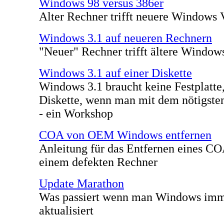
Windows 98 versus 386er
Alter Rechner trifft neuere Windows 
Windows 3.1 auf neueren Rechnern
"Neuer" Rechner trifft ältere Window
Windows 3.1 auf einer Diskette
Windows 3.1 braucht keine Festplatte,
Diskette, wenn man mit dem nötigst
- ein Workshop
COA von OEM Windows entfernen
Anleitung für das Entfernen eines C
einem defekten Rechner
Update Marathon
Was passiert wenn man Windows imm
aktualisiert