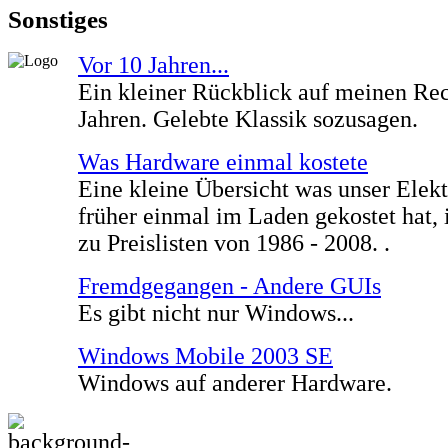
Sonstiges
Vor 10 Jahren...
Ein kleiner Rückblick auf meinen Re
Jahren. Gelebte Klassik sozusagen.
Was Hardware einmal kostete
Eine kleine Übersicht was unser Elekt
früher einmal im Laden gekostet hat,
zu Preislisten von 1986 - 2008. .
Fremdgegangen - Andere GUIs
Es gibt nicht nur Windows...
Windows Mobile 2003 SE
Windows auf anderer Hardware.