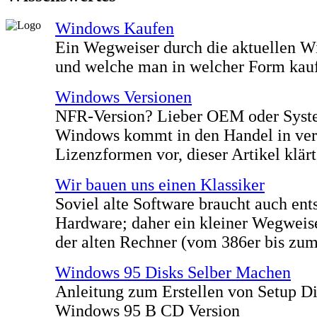
Windows Kaufen
Ein Wegweiser durch die aktuellen 
und welche man in welcher Form kauf
Windows Versionen
NFR-Version? Lieber OEM oder Syste
Windows kommt in den Handel in ver
Lizenzformen vor, dieser Artikel klärt
Wir bauen uns einen Klassiker
Soviel alte Software braucht auch en
Hardware; daher ein kleiner Wegweise
der alten Rechner (vom 386er bis zum
Windows 95 Disks Selber Machen
Anleitung zum Erstellen von Setup Di
Windows 95 B CD Version