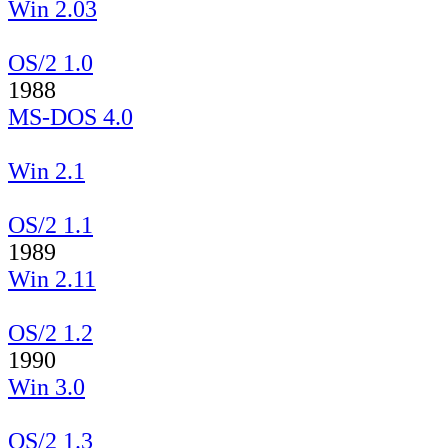
Win 2.03
OS/2 1.0
1988
MS-DOS 4.0
Win 2.1
OS/2 1.1
1989
Win 2.11
OS/2 1.2
1990
Win 3.0
OS/2 1.3