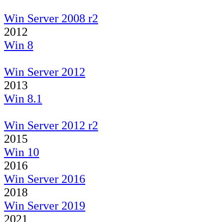
Win Server 2008 r2
2012
Win 8
Win Server 2012
2013
Win 8.1
Win Server 2012 r2
2015
Win 10
2016
Win Server 2016
2018
Win Server 2019
2021