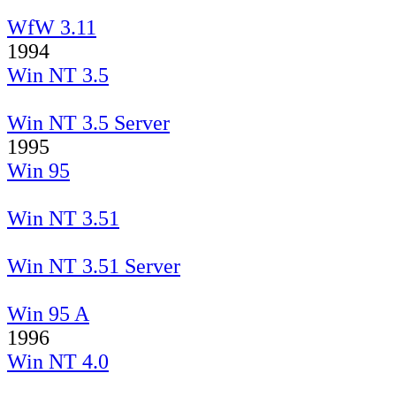
WfW 3.11
1994
Win NT 3.5
Win NT 3.5 Server
1995
Win 95
Win NT 3.51
Win NT 3.51 Server
Win 95 A
1996
Win NT 4.0