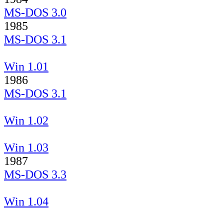
MS-DOS 3.0
1985
MS-DOS 3.1
Win 1.01
1986
MS-DOS 3.1
Win 1.02
Win 1.03
1987
MS-DOS 3.3
Win 1.04