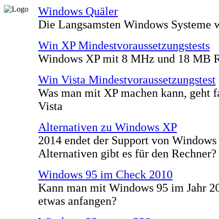
Windows Quäler
Die Langsamsten Windows Systeme w
Win XP Mindestvoraussetzungstests
Windows XP mit 8 MHz und 18 MB R
Win Vista Mindestvoraussetzungstest
Was man mit XP machen kann, geht fa
Vista
Alternativen zu Windows XP
2014 endet der Support von Windows
Alternativen gibt es für den Rechner?
Windows 95 im Check 2010
Kann man mit Windows 95 im Jahr 20
etwas anfangen?