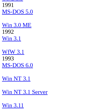
1991
MS-DOS 5.0
Win 3.0 ME
1992
Win 3.1
WfW 3.1
1993
MS-DOS 6.0
Win NT 3.1
Win NT 3.1 Server
Win 3.11