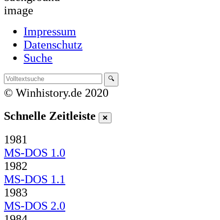
Impressum
Datenschutz
Suche
© Winhistory.de 2020
Schnelle Zeitleiste
1981
MS-DOS 1.0
1982
MS-DOS 1.1
1983
MS-DOS 2.0
1984