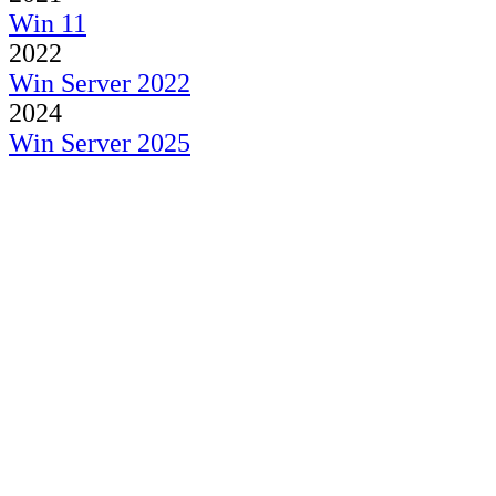
Win 11
2022
Win Server 2022
2024
Win Server 2025