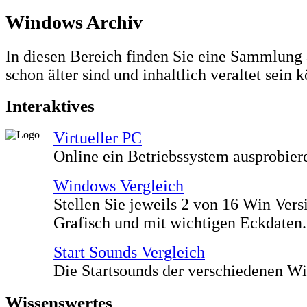
Windows Archiv
In diesen Bereich finden Sie eine Sammlung 
schon älter sind und inhaltlich veraltet sein 
Interaktives
Virtueller PC
Online ein Betriebssystem ausprobie
Windows Vergleich
Stellen Sie jeweils 2 von 16 Win Vers
Grafisch und mit wichtigen Eckdaten.
Start Sounds Vergleich
Die Startsounds der verschiedenen Wi
Wissenswertes