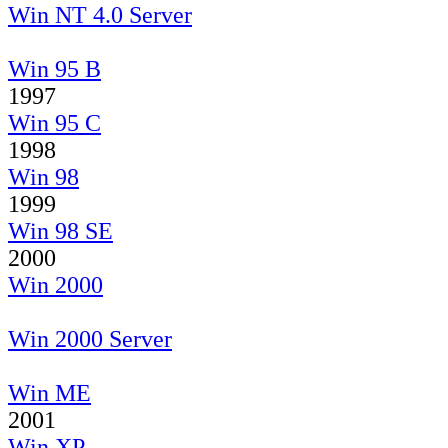
Win NT 4.0 Server
Win 95 B
1997
Win 95 C
1998
Win 98
1999
Win 98 SE
2000
Win 2000
Win 2000 Server
Win ME
2001
Win XP