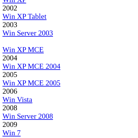
2002
Win XP Tablet
2003
Win Server 2003
Win XP MCE
2004
Win XP MCE 2004
2005
Win XP MCE 2005
2006
Win Vista
2008
Win Server 2008
2009
Win 7